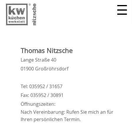
Thomas Nitzsche
Lange Straße 40
01900 Großröhrsdorf
Tel: 035952 / 31657
Fax: 035952 / 30891
Öffnungszeiten:
Nach Vereinbarung: Rufen Sie mich an für
Ihren persönlichen Termin.