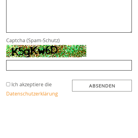
Captcha (Spam-Schutz)
Ich akzeptiere die
ABSENDEN
Daten­schutzerklärung