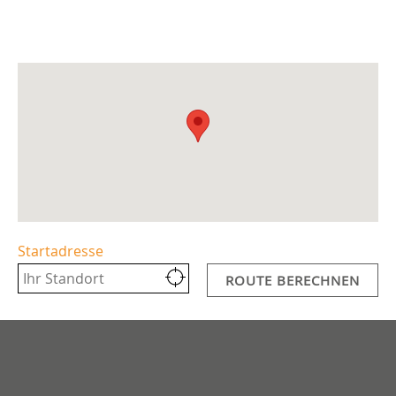
Startadresse
ROUTE BERECHNEN