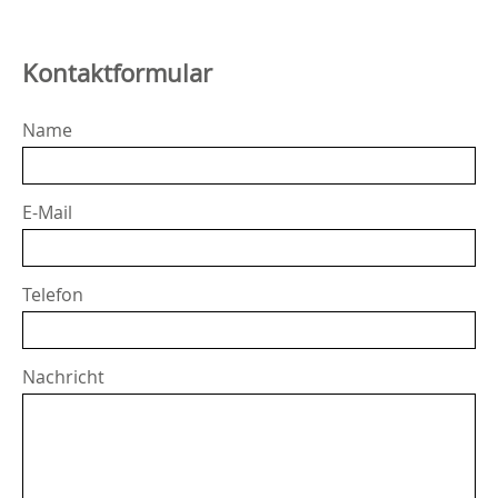
Kontaktformular
Name
E-Mail
Telefon
Nachricht