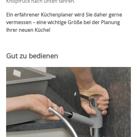
Knopfruck nach unten fahren.
Ein erfahrener Küchenplaner wird Sie daher gerne
vermessen – eine wichtige Größe bei der Planung
Ihrer neuen Küche!
Gut zu bedienen