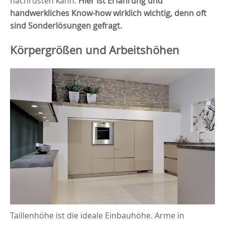
nachrüsten kann.
Hier ist Erfahrung und
handwerkliches Know-how wirklich wichtig, denn oft
sind Sonderlösungen gefragt.
Körpergrößen und Arbeitshöhen
Taillenhöhe ist die ideale Einbauhöhe. Arme in