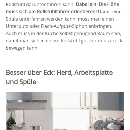
Rollstuhl darunter fahren kann.
Dabei gilt: Die Höhe
muss sich am Rollstuhlfahrer orientieren!
Damit eine
Spüle unterfahren werden kann, muss man einen
Unterputz oder Flach-Aufputz-Siphon anbringen.
Auch muss in der Küche selbst genügend Raum sein,
damit man sich in einem Rollstuhl gut vor und zurück
bewegen kann.
Besser über Eck: Herd, Arbeitsplatte
und Spüle