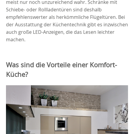
meist nur noch unzureichend wahr. Schränke mit
Schiebe- oder Rollladentüren sind deshalb
empfehlenswerter als herkömmliche Flügeltüren. Bei
der Ausstattung der Küchentechnik gibt es inzwischen
auch große LED-Anzeigen, die das Lesen leichter
machen.
Was sind die Vorteile einer Komfort-
Küche?