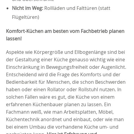
Nicht im Weg:
Rollläden und Falttüren (statt
Flügeltüren)
Komfort-Küchen am besten vom Fachbetrieb planen
lassen!
Aspekte wie Körpergröße und Ellbogenlänge sind bei
der Gestaltung einer Küche genauso wichtig wie eine
Einschränkung in Bewegungsfreiheit oder Augenlicht.
Entscheidend wird die Frage des Komforts und der
Bedienbarkeit für Menschen, die schon Beschwerden
haben oder einen Rollator oder Rollstuhl nutzen. In
solchen Fällen wäre es gut, die Küche von einem
erfahrenen Küchenbauer planen zu lassen. Ein
Fachmann weiß, wie man Arbeitsplatten, Möbel,
Küchentechnik anordnet und einbaut, oder wie man
bei einem Umbau die vorhandene Küche um- und