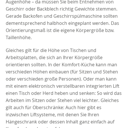
Augenhöhe – da müssen Sie beim Entnehmen von
Geschirr oder Backblech richtig Gewichte stemmen.
Gerade Backofen und Geschirrspülmaschine sollten
dementsprechend halbhoch eingeplant werden. Das
Orientierungsmaß ist die eigene Körpergröße bzw.
Taillenhöhe.
Gleiches gilt für die Höhe von Tischen und
Arbeitsplatten, die sich an Ihrer Körpergröße
orientieren sollten. In der Komfort-Küche kann man
verschieden Höhen einbauen (für Sitzen und Stehen
oder verschieden große Personen). Oder man kann
mit einem elektronisch verstellbaren integrierten Lift
einen Tisch oder Herd heben und senken: So wird das
Arbeiten im Sitzen oder Stehen viel leichter. Gleiches
gilt auch für Oberschränke: Auch hier gibt es
inzwischen Liftsysteme, mit denen Sie Ihren
Hängeschrank oder dessen Inhalt ganz einfach auf