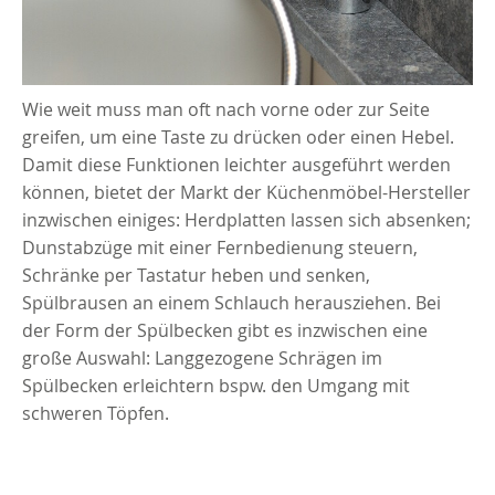
Wie weit muss man oft nach vorne oder zur Seite
greifen, um eine Taste zu drücken oder einen Hebel.
Damit diese Funktionen leichter ausgeführt werden
können, bietet der Markt der Küchenmöbel-Hersteller
inzwischen einiges: Herdplatten lassen sich absenken;
Dunstabzüge mit einer Fernbedienung steuern,
Schränke per Tastatur heben und senken,
Spülbrausen an einem Schlauch herausziehen. Bei
der Form der Spülbecken gibt es inzwischen eine
große Auswahl: Langgezogene Schrägen im
Spülbecken erleichtern bspw. den Umgang mit
schweren Töpfen.