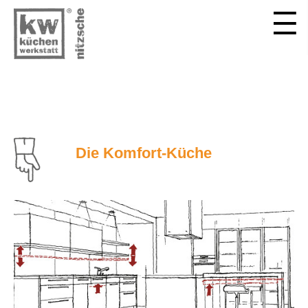
Die Komfort-Küche