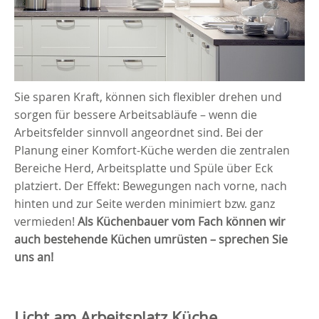
Sie sparen Kraft, können sich flexibler drehen und
sorgen für bessere Arbeitsabläufe – wenn die
Arbeitsfelder sinnvoll angeordnet sind. Bei der
Planung einer Komfort-Küche werden die zentralen
Bereiche Herd, Arbeitsplatte und Spüle über Eck
platziert. Der Effekt: Bewegungen nach vorne, nach
hinten und zur Seite werden minimiert bzw. ganz
vermieden!
Als Küchenbauer vom Fach können wir
auch bestehende Küchen umrüsten – sprechen Sie
uns an!
Licht am Arbeitsplatz Küche