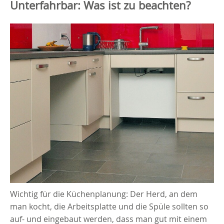
Unterfahrbar: Was ist zu beachten?
Wichtig für die Küchenplanung: Der Herd, an dem
man kocht, die Arbeitsplatte und die Spüle sollten so
auf- und eingebaut werden, dass man gut mit einem