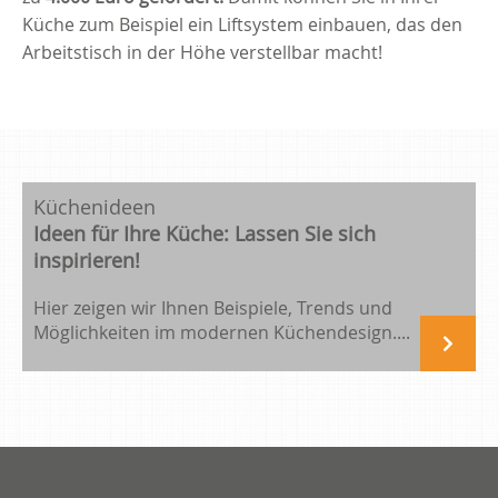
Küche zum Beispiel ein Liftsystem einbauen, das den
Arbeitstisch in der Höhe verstellbar macht!
Küchenideen
Ideen für Ihre Küche: Lassen Sie sich
inspirieren!
Hier zeigen wir Ihnen Beispiele, Trends und
Möglichkeiten im modernen Küchendesign....