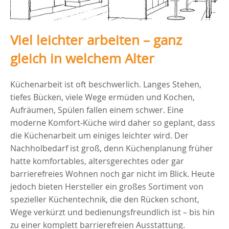
Viel leichter arbeiten – ganz
gleich in welchem Alter
Küchenarbeit ist oft beschwerlich. Langes Stehen,
tiefes Bücken, viele Wege ermüden und Kochen,
Aufräumen, Spülen fallen einem schwer. Eine
moderne Komfort-Küche wird daher so geplant, dass
die Küchenarbeit um einiges leichter wird. Der
Nachholbedarf ist groß, denn Küchenplanung früher
hatte komfortables, altersgerechtes oder gar
barrierefreies Wohnen noch gar nicht im Blick. Heute
jedoch bieten Hersteller ein großes Sortiment von
spezieller Küchentechnik, die den Rücken schont,
Wege verkürzt und bedienungsfreundlich ist – bis hin
zu einer komplett barrierefreien Ausstattung.