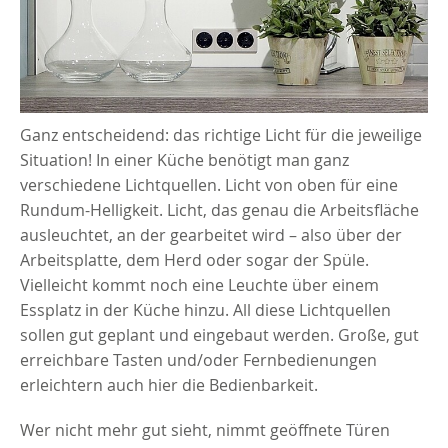
Ganz entscheidend: das richtige Licht für die jeweilige
Situation! In einer Küche benötigt man ganz
verschiedene Lichtquellen. Licht von oben für eine
Rundum-Helligkeit. Licht, das genau die Arbeitsfläche
ausleuchtet, an der gearbeitet wird – also über der
Arbeitsplatte, dem Herd oder sogar der Spüle.
Vielleicht kommt noch eine Leuchte über einem
Essplatz in der Küche hinzu. All diese Lichtquellen
sollen gut geplant und eingebaut werden. Große, gut
erreichbare Tasten und/oder Fernbedienungen
erleichtern auch hier die Bedienbarkeit.
Wer nicht mehr gut sieht, nimmt geöffnete Türen