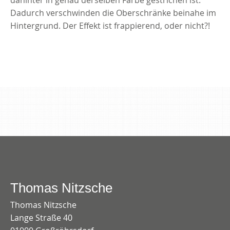
Dadurch verschwinden die Oberschränke beinahe im
Hintergrund. Der Effekt ist frappierend, oder nicht?!
Thomas Nitzsche
Thomas Nitzsche
Lange Straße 40