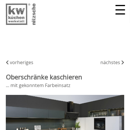
vorheriges
nächstes
Oberschränke kaschieren
... mit gekonntem Farbeinsatz