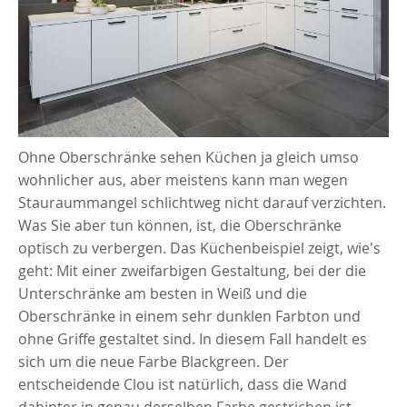
Ohne Oberschränke sehen Küchen ja gleich umso
wohnlicher aus, aber meistens kann man wegen
Stauraummangel schlichtweg nicht darauf verzichten.
Was Sie aber tun können, ist, die Oberschränke
optisch zu verbergen. Das Küchenbeispiel zeigt, wie's
geht: Mit einer zweifarbigen Gestaltung, bei der die
Unterschränke am besten in Weiß und die
Oberschränke in einem sehr dunklen Farbton und
ohne Griffe gestaltet sind. In diesem Fall handelt es
sich um die neue Farbe Blackgreen. Der
entscheidende Clou ist natürlich, dass die Wand
dahinter in genau derselben Farbe gestrichen ist.